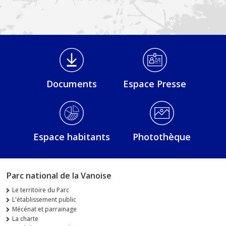
Médiathèque Footer
Documents
Espace Presse
Espace habitants
Photothèque
Parc national de la Vanoise
Le territoire du Parc
L'établissement public
Mécénat et parrainage
La charte