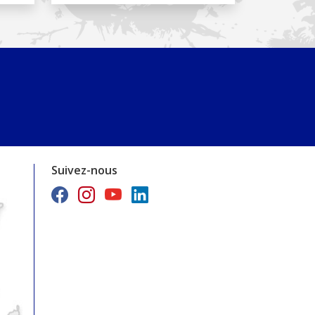
Suivez-nous