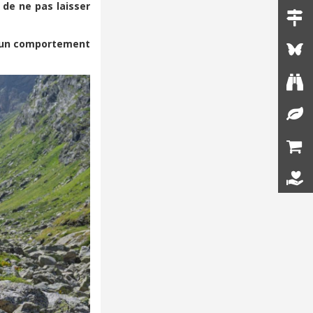
 de ne pas laisser
 un comportement