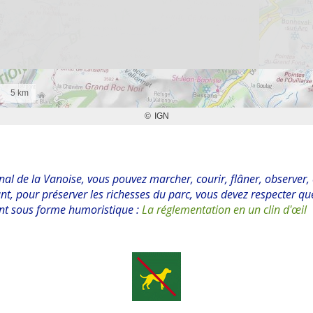
nal de la Vanoise, vous pouvez marcher, courir, flâner, observer, 
nt, pour préserver les richesses du parc, vous devez respecter qu
nt sous forme humoristique :
La réglementation en un clin d'œil