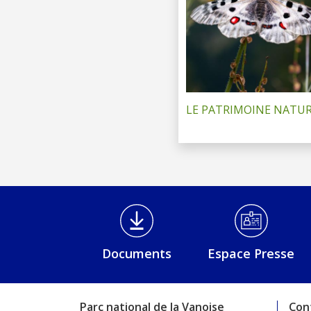
LE PATRIMOINE NATU
Médiathèque Footer
Documents
Espace Presse
Parc national de la Vanoise
Con