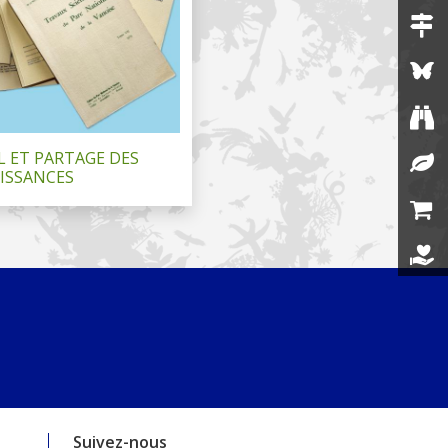
L ET PARTAGE DES
ISSANCES
Suivez-nous