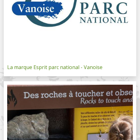
La marque Esprit parc national - Vanoise