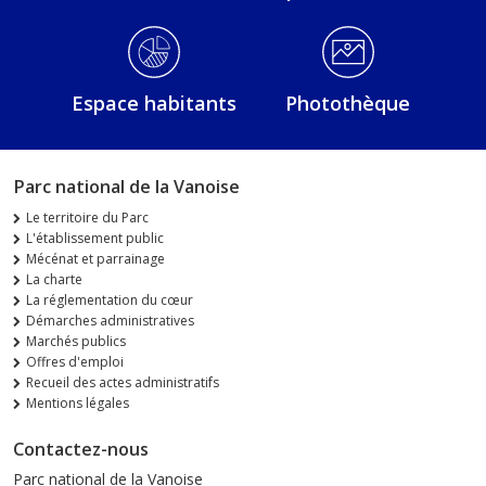
Espace habitants
Photothèque
Parc national de la Vanoise
Le territoire du Parc
L'établissement public
Mécénat et parrainage
La charte
La réglementation du cœur
Démarches administratives
Marchés publics
Offres d'emploi
Recueil des actes administratifs
Mentions légales
Contactez-nous
Parc national de la Vanoise