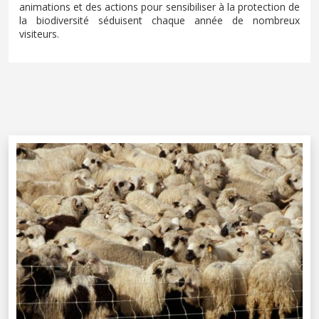
animations et des actions pour sensibiliser à la protection de
la biodiversité séduisent chaque année de nombreux
visiteurs.