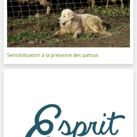
Sensibilisation à la présence des patous