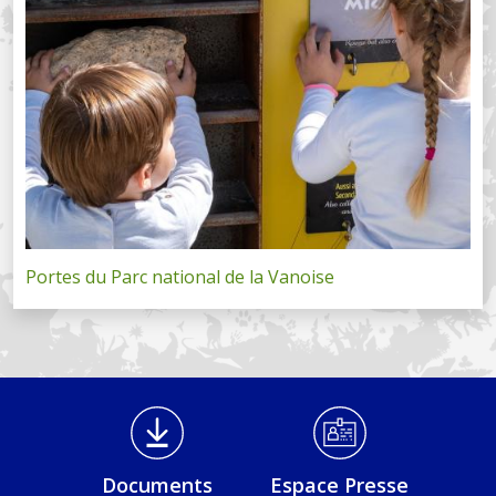
Portes du Parc national de la Vanoise
Médiathèque Footer
Documents
Espace Presse