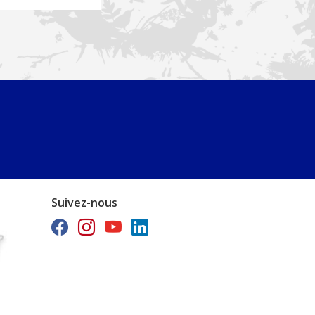
Suivez-nous