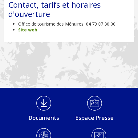
Contact, tarifs et horaires
d'ouverture
Office de tourisme des Ménuires 04 79 07 30 00
Site web
Médiathèque Footer
Documents
Espace Presse