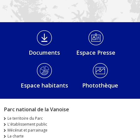
Médiathèque Footer
Documents
Espace Presse
Espace habitants
Photothèque
Parc national de la Vanoise
Le territoire du Parc
L'établissement public
Mécénat et parrainage
La charte