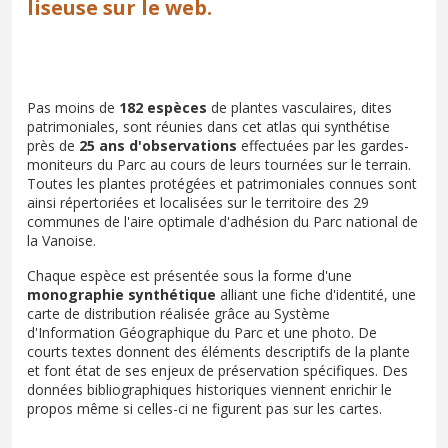
liseuse sur le web.
Pas moins de
182 espèces
de plantes vasculaires, dites
patrimoniales, sont réunies dans cet atlas qui synthétise
près de
25 ans d'observations
effectuées par les gardes-
moniteurs du Parc au cours de leurs tournées sur le terrain.
Toutes les plantes protégées et patrimoniales connues sont
ainsi répertoriées et localisées sur le territoire des 29
communes de l'aire optimale d'adhésion du Parc national de
la Vanoise.
Chaque espèce est présentée sous la forme d'une
monographie synthétique
alliant une fiche d'identité, une
carte de distribution réalisée grâce au Système
d'Information Géographique du Parc et une photo. De
courts textes donnent des éléments descriptifs de la plante
et font état de ses enjeux de préservation spécifiques. Des
données bibliographiques historiques viennent enrichir le
propos même si celles-ci ne figurent pas sur les cartes.