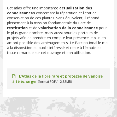
Cet atlas offre une importante
actualisation des
connaissances
concernant la répartition et l'état de
conservation de ces plantes. Sans équivalent, il répond
pleinement à la mission fondamentale du Parc de
restitution
et de
valorisation de la connaissance
pour
le plus grand nombre, mais aussi pour les porteurs de
projets afin de prendre en compte leur présence le plus en
amont possible des aménagements. Le Parc national le met
à la disposition du public intéressé et reste à l'écoute de
toute remarque sur cet ouvrage et son utilisation.
L'Atlas de la flore rare et protégée de Vanoise
à télécharger
(format PDF / 12.88MB)