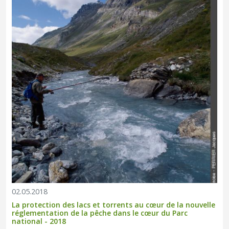
02.05.2018
La protection des lacs et torrents au cœur de la nouvelle
réglementation de la pêche dans le cœur du Parc
national - 2018