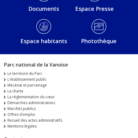
Documents
Espace Presse
Espace habitants
Photothèque
Parc national de la Vanoise
Le territoire du Parc
L'établissement public
Mécénat et parrainage
La charte
La réglementation du cœur
Démarches administratives
Marchés publics
Offres d'emploi
Recueil des actes administratifs
Mentions légales