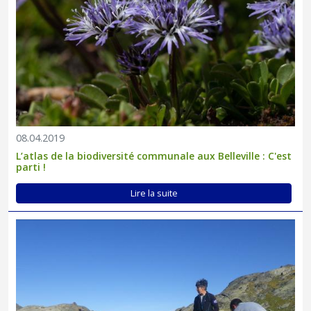
08.04.2019
L’atlas de la biodiversité communale aux Belleville : C'est
parti !
Lire la suite
Des conditions optimales pour le suivi 2018