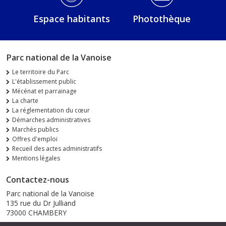
Espace habitants
Photothèque
Parc national de la Vanoise
Le territoire du Parc
L'établissement public
Mécénat et parrainage
La charte
La réglementation du cœur
Démarches administratives
Marchés publics
Offres d'emploi
Recueil des actes administratifs
Mentions légales
Contactez-nous
Parc national de la Vanoise
135 rue du Dr Julliand
73000 CHAMBERY