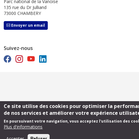
Parc national de la Vanoise
135 rue du Dr Julliand
73000 CHAMBERY
Envoyer un email
Suivez-nous
Ce site utilise des cookies pour optimiser la perform
de nos services et améliorer votre expérience utilisat
En poursuivant votre navigation, vous acceptez l'utilisation des coo
Plus d'informations
Accepter
Refuser