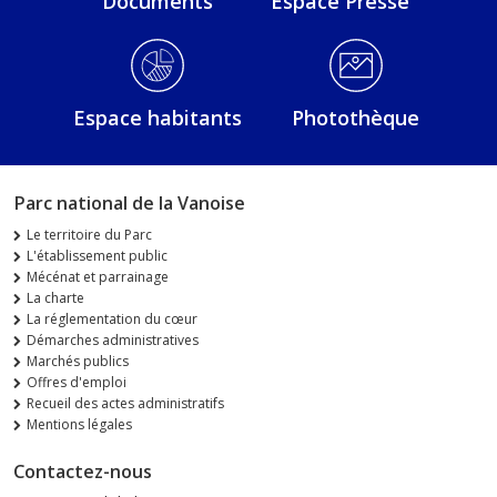
Documents
Espace Presse
Espace habitants
Photothèque
Parc national de la Vanoise
Le territoire du Parc
L'établissement public
Mécénat et parrainage
La charte
La réglementation du cœur
Démarches administratives
Marchés publics
Offres d'emploi
Recueil des actes administratifs
Mentions légales
Contactez-nous