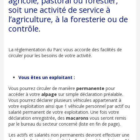
agricole, pastoral ou forestier,
soit une activité de service à
l’agriculture, à la foresterie ou de
contrôle.
La réglementation du Parc vous accorde des facilités de
circuler pour les besoins de votre activité.
Vous êtes un exploitant :
Vous pourrez circuler de manière
permanente
pour
accéder à votre
alpage
sur simple déclaration préalable.
Vous pourrez déclarer plusieurs véhicules appartenant à
votre exploitation ainsi que 1 véhicule personnel par actif ou
salarié permanent de votre exploitation. Une fois votre
déclaration enregistrée, des
macarons
vous seront remis
par le bureau du secteur concerné (liste en fin de page).
Les actifs et salariés non permanents devront effectuer une