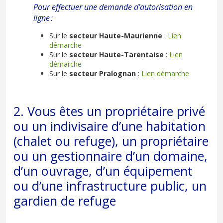
Pour effectuer une demande d’autorisation en
ligne :
Sur le
secteur Haute-Maurienne
:
Lien
démarche
Sur le
secteur Haute-Tarentaise
:
Lien
démarche
Sur le
secteur Pralognan
:
Lien démarche
2. Vous êtes un propriétaire privé
ou un indivisaire d’une habitation
(chalet ou refuge), un propriétaire
ou un gestionnaire d’un domaine,
d’un ouvrage, d’un équipement
ou d’une infrastructure public, un
gardien de refuge