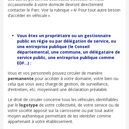
occasionnelle à votre domicile devront directement
contacter le Parc. Voir la rubrique « 4/ Pour tout autre besoin
d’accéder en véhicule ».
Vous êtes un propriétaire ou un gestionnaire
public en régie ou par délégation de service, ou
une entreprise publique (le Conseil
départemental, une commune, un délégataire de
service public, une entreprise publique comme
EDF…) :
Vous et vos personnels pouvez circuler de manière
permanente
pour accéder à votre domaine, votre bien ou
celui que vous avez charge de gestion, de surveillance,
d’entretien, etc. moyennant une déclaration préalable.
Le droit de circuler concerne tous les véhicules identifiables
par le
logotype
de votre collectivité, de votre service ou de
votre société apposé sur la carrosserie ou par tout autre
moyen authentique permettant de les identifier comme
appartenant à votre établissement.