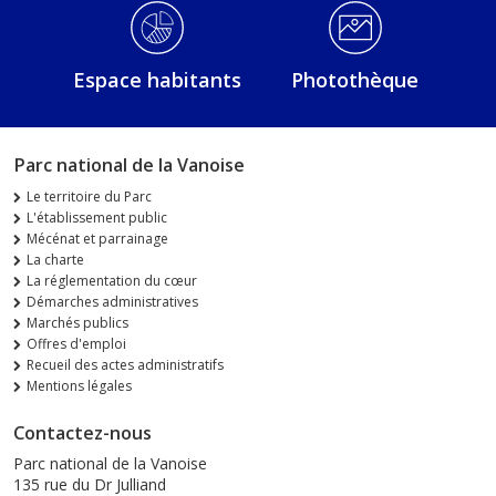
Espace habitants
Photothèque
Parc national de la Vanoise
Le territoire du Parc
L'établissement public
Mécénat et parrainage
La charte
La réglementation du cœur
Démarches administratives
Marchés publics
Offres d'emploi
Recueil des actes administratifs
Mentions légales
Contactez-nous
Parc national de la Vanoise
135 rue du Dr Julliand