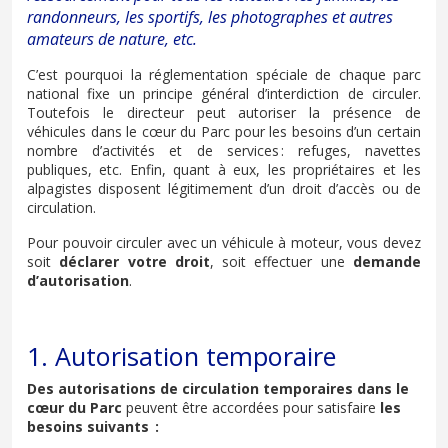
randonneurs, les sportifs, les photographes et autres
amateurs de nature, etc.
C’est pourquoi la réglementation spéciale de chaque parc
national fixe un principe général d’interdiction de circuler.
Toutefois le directeur peut autoriser la présence de
véhicules dans le cœur du Parc pour les besoins d’un certain
nombre d’activités et de services : refuges, navettes
publiques, etc. Enfin, quant à eux, les propriétaires et les
alpagistes disposent légitimement d’un droit d’accès ou de
circulation.
Pour pouvoir circuler avec un véhicule à moteur, vous devez
soit
déclarer votre droit
, soit effectuer une
demande
d’autorisation
.
1. Autorisation temporaire
Des autorisations de circulation temporaires dans le
cœur du Parc
peuvent être accordées pour satisfaire
les
besoins suivants :