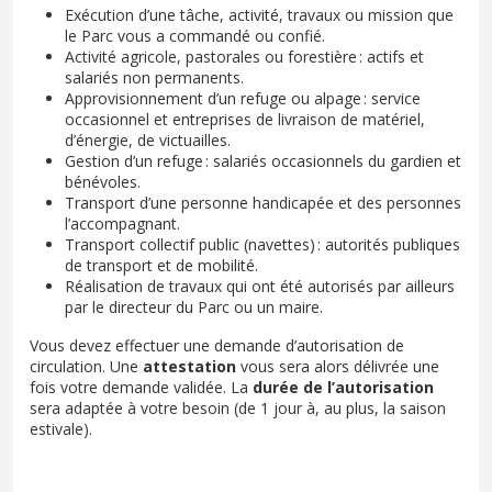
Exécution d’une tâche, activité, travaux ou mission que
le Parc vous a commandé ou confié.
Activité agricole, pastorales ou forestière : actifs et
salariés non permanents.
Approvisionnement d’un refuge ou alpage : service
occasionnel et entreprises de livraison de matériel,
d’énergie, de victuailles.
Gestion d’un refuge : salariés occasionnels du gardien et
bénévoles.
Transport d’une personne handicapée et des personnes
l’accompagnant.
Transport collectif public (navettes) : autorités publiques
de transport et de mobilité.
Réalisation de travaux qui ont été autorisés par ailleurs
par le directeur du Parc ou un maire.
Vous devez effectuer une demande d’autorisation de
circulation. Une
attestation
vous sera alors délivrée une
fois votre demande validée. La
durée de l’autorisation
sera adaptée à votre besoin (de 1 jour à, au plus, la saison
estivale).