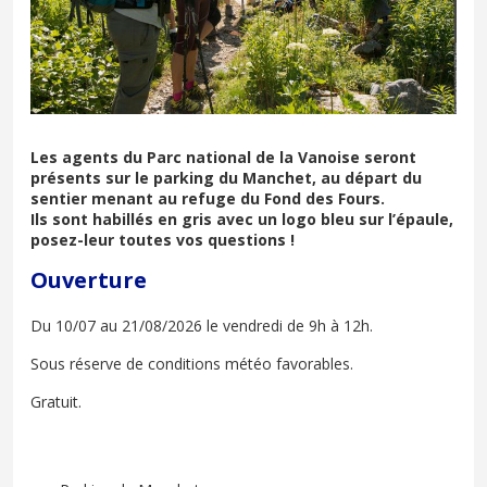
Les agents du Parc national de la Vanoise seront
présents sur le parking du Manchet, au départ du
sentier menant au refuge du Fond des Fours.
Ils sont habillés en gris avec un logo bleu sur l’épaule,
posez-leur toutes vos questions !
Ouverture
Du 10/07 au 21/08/2026 le vendredi de 9h à 12h.
Sous réserve de conditions météo favorables.
Gratuit.