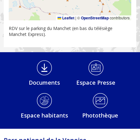
Leaflet
|
©
OpenStreetMap
contributors
RDV sur le parking du Manchet (en bas du télésiège
Manchet Express).
Médiathèque Footer
Documents
Espace Presse
Espace habitants
Photothèque