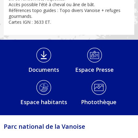
Accès possible l'été à cheval ou âne de bât.
Références topo guides : Topo divers Vanoise + refuges
gourmands.
Cartes IGN : 3633 ET.
Médiathèque Footer
Documents
Espace Presse
Espace habitants
Photothèque
Parc national de la Vanoise