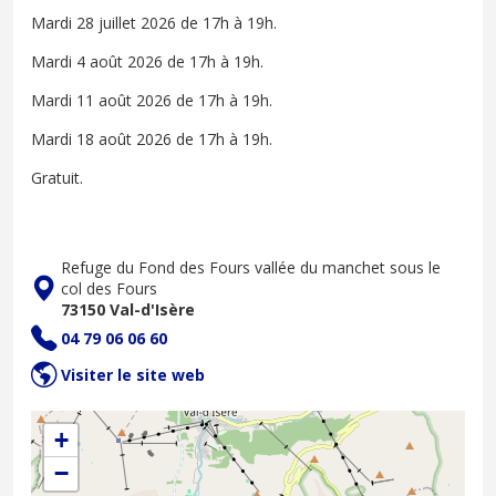
Mardi 28 juillet 2026 de 17h à 19h.
Mardi 4 août 2026 de 17h à 19h.
Mardi 11 août 2026 de 17h à 19h.
Mardi 18 août 2026 de 17h à 19h.
Gratuit.
Refuge du Fond des Fours vallée du manchet sous le
col des Fours
73150 Val-d'Isère
04 79 06 06 60
Visiter le site web
+
−