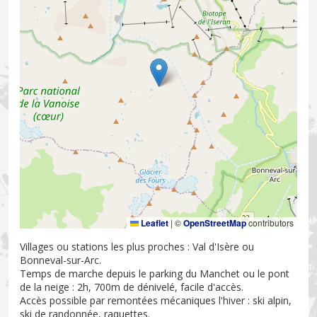
Leaflet
|
©
OpenStreetMap
contributors
Villages ou stations les plus proches : Val d'Isère ou
Bonneval-sur-Arc.
Temps de marche depuis le parking du Manchet ou le pont
de la neige : 2h, 700m de dénivelé, facile d'accès.
Accès possible par remontées mécaniques l'hiver : ski alpin,
ski de randonnée, raquettes.