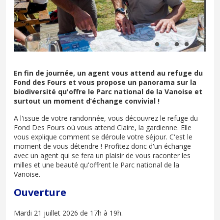
En fin de journée, un agent vous attend au refuge du
Fond des Fours et vous propose un panorama sur la
biodiversité qu'offre le Parc national de la Vanoise et
surtout un moment d’échange convivial !
A l'issue de votre randonnée, vous découvrez le refuge du
Fond Des Fours où vous attend Claire, la gardienne. Elle
vous explique comment se déroule votre séjour. C'est le
moment de vous détendre ! Profitez donc d'un échange
avec un agent qui se fera un plaisir de vous raconter les
milles et une beauté qu'offrent le Parc national de la
Vanoise.
Ouverture
Mardi 21 juillet 2026 de 17h à 19h.