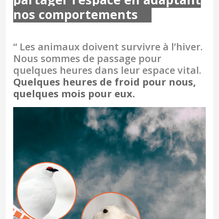
nos comportements
“ Les animaux doivent survivre à l’hiver.
Nous sommes de passage pour
quelques heures dans leur espace vital.
Quelques heures de froid pour nous,
quelques mois pour eux.