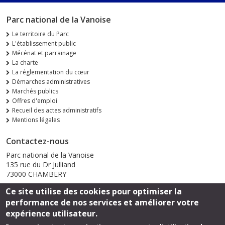
Parc national de la Vanoise
Le territoire du Parc
L'établissement public
Mécénat et parrainage
La charte
La réglementation du cœur
Démarches administratives
Marchés publics
Offres d'emploi
Recueil des actes administratifs
Mentions légales
Contactez-nous
Parc national de la Vanoise
135 rue du Dr Julliand
73000 CHAMBERY
Ce site utilise des cookies pour optimiser la
Envoyer un email
performance de nos services et améliorer votre
expérience utilisateur.