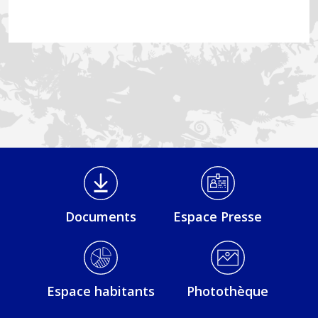
Médiathèque Footer
Documents
Espace Presse
Espace habitants
Photothèque