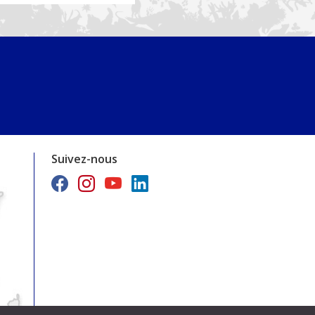
Suivez-nous