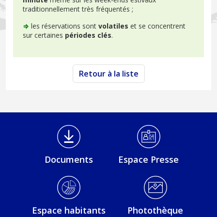
traditionnellement très fréquentés ;
⇒
les réservations sont
volatiles
et se concentrent
sur certaines
périodes clés
.
Retour à la liste
Médiathèque Footer
Documents
Espace Presse
Espace habitants
Photothèque