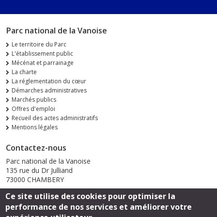
Parc national de la Vanoise
Le territoire du Parc
L'établissement public
Mécénat et parrainage
La charte
La réglementation du cœur
Démarches administratives
Marchés publics
Offres d'emploi
Recueil des actes administratifs
Mentions légales
Contactez-nous
Parc national de la Vanoise
135 rue du Dr Julliand
73000 CHAMBERY
Ce site utilise des cookies pour optimiser la
Envoyer un email
performance de nos services et améliorer votre