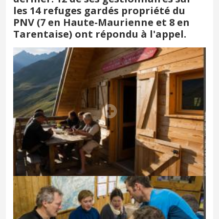
les 14 refuges gardés propriété du
PNV (7 en Haute-Maurienne et 8 en
Tarentaise) ont répondu à l'appel.