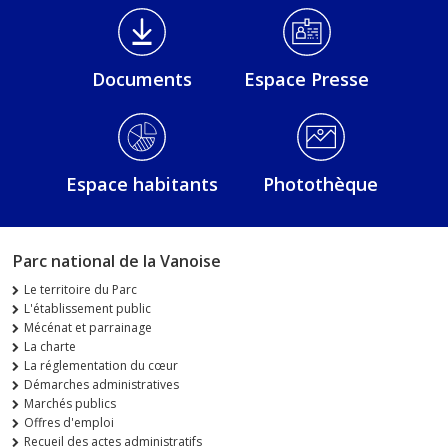
Médiathèque Footer
Documents
Espace Presse
Espace habitants
Photothèque
Parc national de la Vanoise
Le territoire du Parc
L'établissement public
Mécénat et parrainage
La charte
La réglementation du cœur
Démarches administratives
Marchés publics
Offres d'emploi
Recueil des actes administratifs