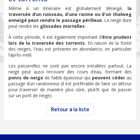
Même si un itinéraire est globalement déneigé,
la
traversée d’un ruisseau, d'une ravine ou d'un thalweg
enneigé peut rendre le passage périlleux
. La neige dure
peut rendre les
glissades mortelles
.
À cette période, il est également important d’
être prudent
lors de la traversée des torrents.
En raison de la fonte
des neiges, l'eau est présente en abondance, en particulier
l’après-midi.
Les passerelles ne sont pas encore installées partout. La
neige peut aussi recouvrir des cours d’eau, formant des
ponts de neige
de faible épaisseur qui
peuvent céder
au
passage d’un randonneur (il est préférable de faire un détour
pour traverser de manière plus sûre, plutôt que de passer
sur un pont de neige).
Retour à la liste