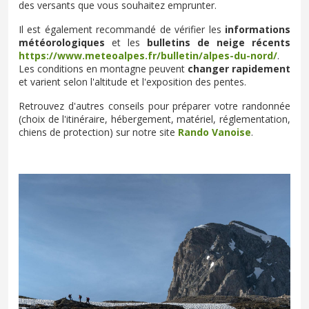
des versants que vous souhaitez emprunter.
Il est également recommandé de vérifier les
informations
météorologiques
et les
bulletins de neige récents
https://www.meteoalpes.fr/bulletin/alpes-du-nord/
.
Les conditions en montagne peuvent
changer rapidement
et varient selon l'altitude et l'exposition des pentes.
Retrouvez d'autres conseils pour préparer votre randonnée
(choix de l'itinéraire, hébergement, matériel, réglementation,
chiens de protection) sur notre site
Rando Vanoise
.