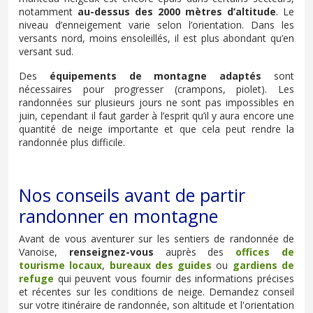
notamment
au-dessus des 2000 mètres d’altitude
. Le
niveau d’enneigement varie selon l’orientation. Dans les
versants nord, moins ensoleillés, il est plus abondant qu’en
versant sud.
Des
équipements de montagne adaptés
sont
nécessaires pour progresser (crampons, piolet). Les
randonnées sur plusieurs jours ne sont pas impossibles en
juin, cependant il faut garder à l’esprit qu’il y aura encore une
quantité de neige importante et que cela peut rendre la
randonnée plus difficile.
Nos conseils avant de partir
randonner en montagne
Avant de vous aventurer sur les sentiers de randonnée de
Vanoise,
renseignez-vous
auprès des
offices de
tourisme locaux
,
bureaux des guides
ou
gardiens de
refuge
qui peuvent vous fournir des informations précises
et récentes sur les conditions de neige. Demandez conseil
sur votre itinéraire de randonnée, son altitude et l'orientation