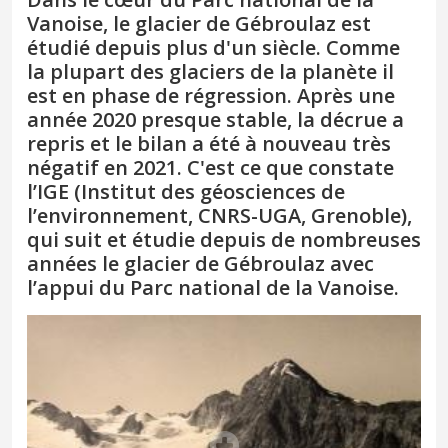
Vanoise, le glacier de Gébroulaz est
étudié depuis plus d'un siècle. Comme
la plupart des glaciers de la planète il
est en phase de régression. Après une
année 2020 presque stable, la décrue a
repris et le bilan a été à nouveau très
négatif en 2021. C'est ce que constate
l’IGE (Institut des géosciences de
l’environnement, CNRS-UGA, Grenoble),
qui suit et étudie depuis de nombreuses
années le glacier de Gébroulaz avec
l’appui du Parc national de la Vanoise.