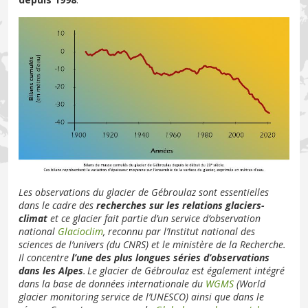
Les observations du glacier de Gébroulaz sont essentielles
dans le cadre des
recherches sur les relations glaciers-
climat
et ce glacier fait partie d’un service d’observation
national
Glacioclim
, reconnu par l’Institut national des
sciences de l’univers (du CNRS) et le ministère de la Recherche.
Il concentre
l’une des plus longues séries d’observations
dans les Alpes
. Le glacier de Gébroulaz est également intégré
dans la base de données internationale du
WGMS
(World
glacier monitoring service de l’UNESCO) ainsi que dans le