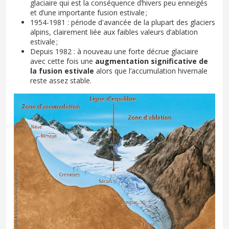
glaciaire qui est la conséquence d’hivers peu enneigés
et d’une importante fusion estivale ;
1954-1981 : période d'avancée de la plupart des glaciers
alpins, clairement liée aux faibles valeurs d’ablation
estivale ;
Depuis 1982 : à nouveau une forte décrue glaciaire
avec cette fois une
augmentation significative de
la fusion estivale
alors que l’accumulation hivernale
reste assez stable.