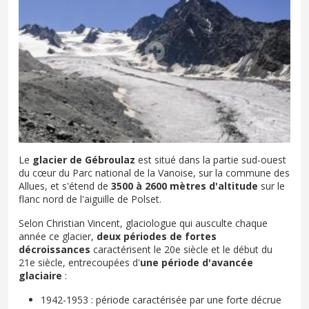
Le
glacier de Gébroulaz
est situé dans la partie sud-ouest
du cœur du Parc national de la Vanoise, sur la commune des
Allues, et s'étend de
3500 à 2600 mètres d'altitude
sur le
flanc nord de l'aiguille de Polset.
Selon Christian Vincent, glaciologue qui ausculte chaque
année ce glacier,
deux périodes de fortes
décroissances
caractérisent le 20e siècle et le début du
21e siècle, entrecoupées d'
une période d'avancée
glaciaire
:
1942-1953 : période caractérisée par une forte décrue