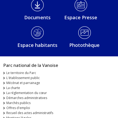
Médiathèque Footer
Documents
Espace Presse
Espace habitants
Photothèque
Parc national de la Vanoise
Le territoire du Parc
L'établissement public
Mécénat et parrainage
La charte
La réglementation du cœur
Démarches administratives
Marchés publics
Offres d'emploi
Recueil des actes administratifs
Mentions légales