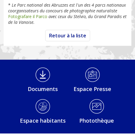
*
Le Parc national des Abruzzes est l'un des 4 parcs nationaux
coorganisateurs du concours de photographie naturaliste
Fotografare il Parco
avec ceux du Stelvio, du Grand Paradis et
de la Vanoise.
Retour à la liste
Médiathèque Footer
Documents
Espace Presse
Espace habitants
Photothèque