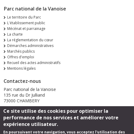
Parc national de la Vanoise
Le territoire du Parc
L'établissement public
Mécénat et parrainage
La charte
La réglementation du cœur
Démarches administratives
Marchés publics
Offres d'emploi
Recueil des actes administratifs
Mentions légales
Contactez-nous
Parc national de la Vanoise
135 rue du Dr Julliand
73000 CHAMBERY
Ce site utilise des cookies pour optimiser la
Envoyer un email
performance de nos services et améliorer votre
expérience utilisateur.
En poursuivant votre navigation, vous acceptez l'utilisation des