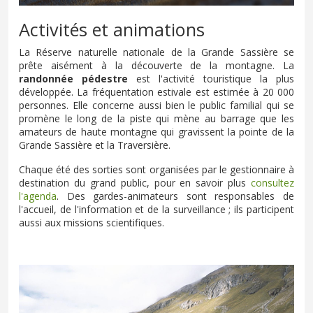
Activités et animations
La Réserve naturelle nationale de la Grande Sassière se
prête aisément à la découverte de la montagne. La
randonnée pédestre
est l'activité touristique la plus
développée. La fréquentation estivale est estimée à 20 000
personnes. Elle concerne aussi bien le public familial qui se
promène le long de la piste qui mène au barrage que les
amateurs de haute montagne qui gravissent la pointe de la
Grande Sassière et la Traversière.
Chaque été des sorties sont organisées par le gestionnaire à
destination du grand public, pour en savoir plus
consultez
l'agenda
. Des gardes-animateurs sont responsables de
l'accueil, de l'information et de la surveillance ; ils participent
aussi aux missions scientifiques.