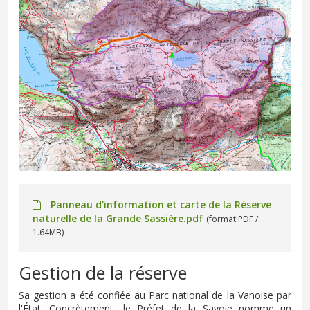
Panneau d'information et carte de la Réserve
naturelle de la Grande Sassière.pdf
(format PDF /
1.64MB)
Gestion de la réserve
Sa gestion a été confiée au Parc national de la Vanoise par
l'État. Concrètement, le Préfet de la Savoie nomme un