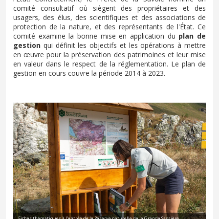
comité consultatif où siègent des propriétaires et des
usagers, des élus, des scientifiques et des associations de
protection de la nature, et des représentants de l'État. Ce
comité examine la bonne mise en application du
plan de
gestion
qui définit les objectifs et les opérations à mettre
en œuvre pour la préservation des patrimoines et leur mise
en valeur dans le respect de la réglementation. Le plan de
gestion en cours couvre la période 2014 à 2023.
Fiches thématiques à l'entrée de le Réserve naturelle de la Grande Sassière,