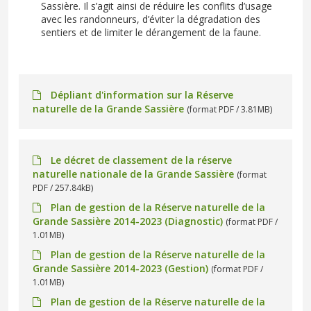
Sassière. Il s’agit ainsi de réduire les conflits d’usage
avec les randonneurs, d’éviter la dégradation des
sentiers et de limiter le dérangement de la faune.
Dépliant d'information sur la Réserve
naturelle de la Grande Sassière
(format PDF / 3.81MB)
Le décret de classement de la réserve
naturelle nationale de la Grande Sassière
(format
PDF / 257.84kB)
Plan de gestion de la Réserve naturelle de la
Grande Sassière 2014-2023 (Diagnostic)
(format PDF /
1.01MB)
Plan de gestion de la Réserve naturelle de la
Grande Sassière 2014-2023 (Gestion)
(format PDF /
1.01MB)
Plan de gestion de la Réserve naturelle de la