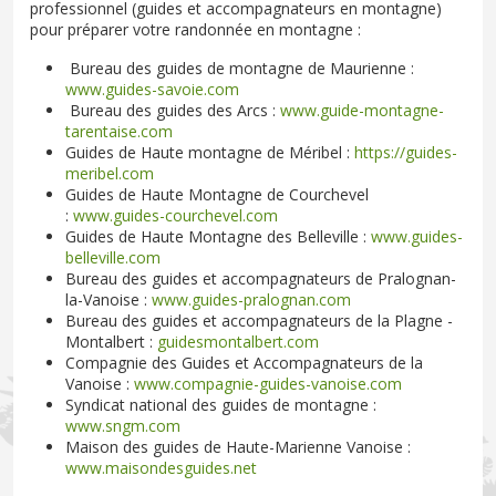
professionnel (guides et accompagnateurs en montagne)
pour préparer votre randonnée en montagne :
Bureau des guides de montagne de Maurienne :
www.guides-savoie.com
Bureau des guides des Arcs :
www.guide-montagne-
tarentaise.com
Guides de Haute montagne de Méribel :
https://guides-
meribel.com
Guides de Haute Montagne de Courchevel
:
www.guides-courchevel.com
Guides de Haute Montagne des Belleville :
www.guides-
belleville.com
Bureau des guides et accompagnateurs de Pralognan-
la-Vanoise :
www.guides-pralognan.com
Bureau des guides et accompagnateurs de la Plagne -
Montalbert :
guidesmontalbert.com
Compagnie des Guides et Accompagnateurs de la
Vanoise :
www.compagnie-guides-vanoise.com
Syndicat national des guides de montagne :
www.sngm.com
Maison des guides de Haute-Marienne Vanoise :
www.maisondesguides.net