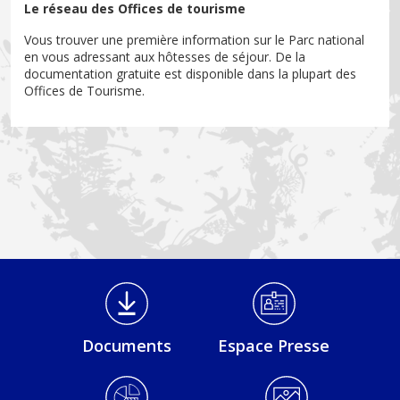
Le réseau des Offices de tourisme
Vous trouver une première information sur le Parc national
en vous adressant aux hôtesses de séjour. De la
documentation gratuite est disponible dans la plupart des
Offices de Tourisme.
Médiathèque Footer
Documents
Espace Presse