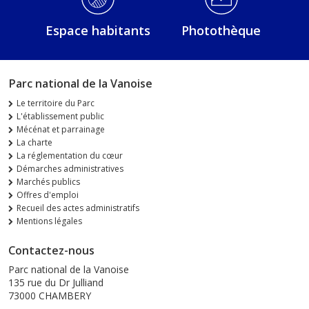
Espace habitants
Photothèque
Parc national de la Vanoise
Le territoire du Parc
L'établissement public
Mécénat et parrainage
La charte
La réglementation du cœur
Démarches administratives
Marchés publics
Offres d'emploi
Recueil des actes administratifs
Mentions légales
Contactez-nous
Parc national de la Vanoise
135 rue du Dr Julliand
73000 CHAMBERY