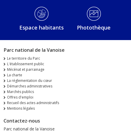
Espace habitants
Photothèque
Parc national de la Vanoise
Le territoire du Parc
L'établissement public
Mécénat et parrainage
La charte
La réglementation du cœur
Démarches administratives
Marchés publics
Offres d'emploi
Recueil des actes administratifs
Mentions légales
Contactez-nous
Parc national de la Vanoise