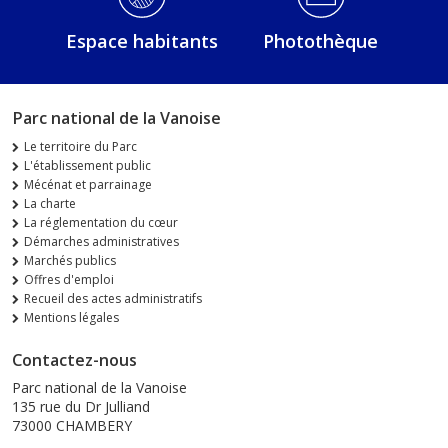
Espace habitants
Photothèque
Parc national de la Vanoise
Le territoire du Parc
L'établissement public
Mécénat et parrainage
La charte
La réglementation du cœur
Démarches administratives
Marchés publics
Offres d'emploi
Recueil des actes administratifs
Mentions légales
Contactez-nous
Parc national de la Vanoise
135 rue du Dr Julliand
73000 CHAMBERY