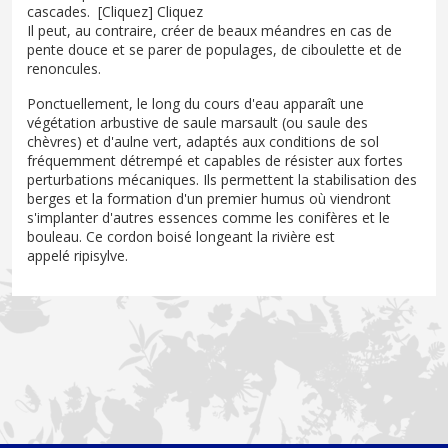
cascades. [Cliquez] Cliquez
Il peut, au contraire, créer de beaux méandres en cas de
pente douce et se parer de populages, de ciboulette et de
renoncules.
Ponctuellement, le long du cours d'eau apparaît une
végétation arbustive de saule marsault (ou saule des
chèvres) et d'aulne vert, adaptés aux conditions de sol
fréquemment détrempé et capables de résister aux fortes
perturbations mécaniques. Ils permettent la stabilisation des
berges et la formation d'un premier humus où viendront
s'implanter d'autres essences comme les conifères et le
bouleau. Ce cordon boisé longeant la rivière est
appelé ripisylve.