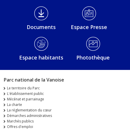
Médiathèque Footer
Documents
Espace Presse
Espace habitants
Photothèque
Parc national de la Vanoise
Le territoire du Parc
L'établissement public
Mécénat et parrainage
La charte
La réglementation du cœur
Démarches administratives
Marchés publics
Offres d'emploi