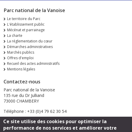
Parc national de la Vanoise
Le territoire du Parc
L'établissement public
Mécénat et parrainage
La charte
La réglementation du cœur
Démarches administratives
Marchés publics
Offres d'emploi
Recueil des actes administratifs
Mentions légales
Contactez-nous
Parc national de la Vanoise
135 rue du Dr Julliand
73000 CHAMBERY
Téléphone : +33 (0)4 79 62 30 54
Ce site utilise des cookies pour optimiser la
Envoyer un email
performance de nos services et améliorer votre