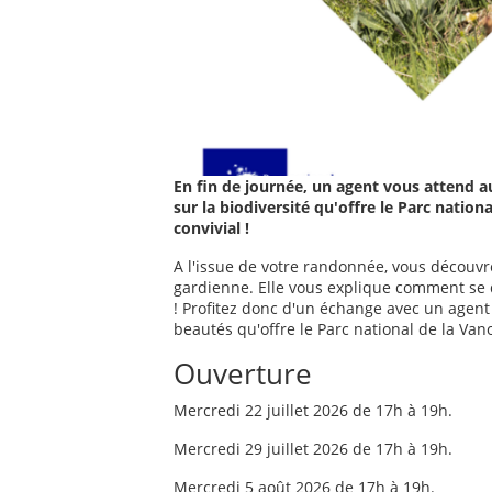
En fin de journée, un agent vous attend 
sur la biodiversité qu'offre le Parc nati
convivial !
A l'issue de votre randonnée, vous découvr
gardienne. Elle vous explique comment se 
! Profitez donc d'un échange avec un agent 
beautés qu'offre le Parc national de la Vano
Ouverture
Mercredi 22 juillet 2026 de 17h à 19h.
Mercredi 29 juillet 2026 de 17h à 19h.
Mercredi 5 août 2026 de 17h à 19h.