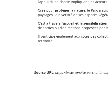
l’appui d’une charte impliquant les acteurs
Créé pour
protéger la nature
, le Parc a a
paysages, la diversité de ses espèces végét
C’est à travers l’
accueil et la sensibilisatio
de sorties ou d’animations proposées par l
Il participe également aux côtés des collect
territoire.
Source URL:
https://www.vanoise-parcnational.f