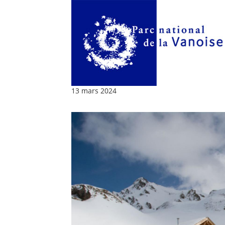
13 mars 2024