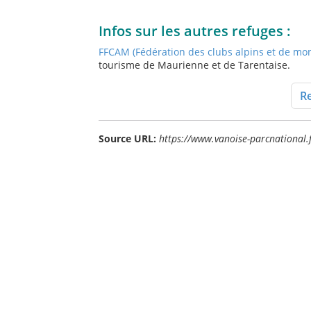
Infos sur les autres refuges :
FFCAM (Fédération des clubs alpins et de mo
tourisme de Maurienne et de Tarentaise.
Re
Source URL:
https://www.vanoise-parcnational.