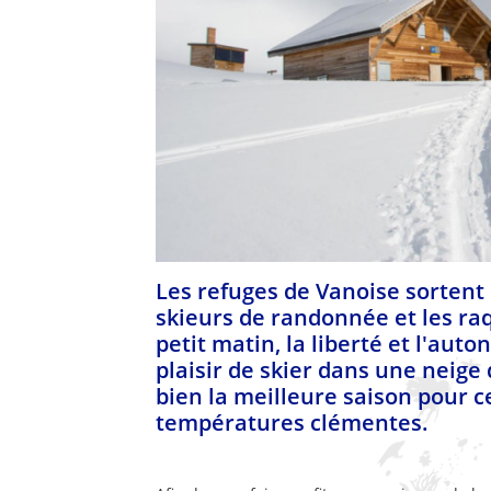
Les refuges de Vanoise sortent 
skieurs de randonnée et les raq
petit matin, la liberté et l'au
plaisir de skier dans une neige
bien la meilleure saison pour ce
températures clémentes.