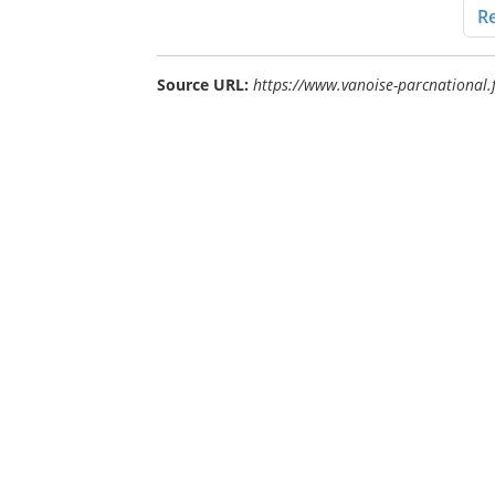
Re
Source URL:
https://www.vanoise-parcnational.fr