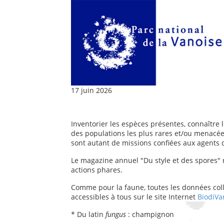
17 juin 2026
Inventorier les espèces présentes, connaître le
des populations les plus rares et/ou menacée
sont autant de missions confiées aux agents 
Le magazine annuel "Du style et des spores" 
actions phares.
Comme pour la faune, toutes les données collec
accessibles à tous sur le site Internet
BiodiVa
* Du latin
fungus
: champignon