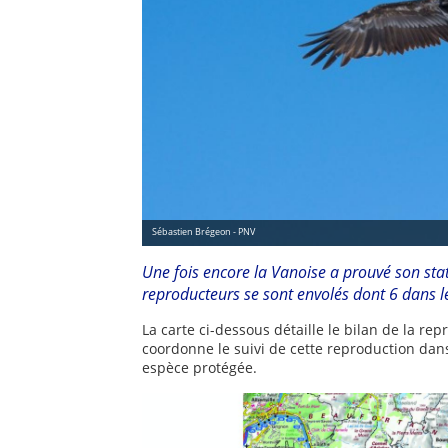
Sébastien Brégeon - PNV
Une fois encore la Vanoise a prouvé son sta
reproducteurs se sont envolés dont 6 dans le
La carte ci-dessous détaille le bilan de la re
coordonne le suivi de cette reproduction dans
espèce protégée.