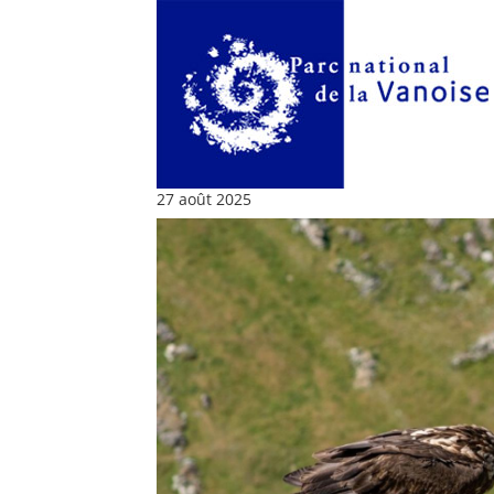
27 août 2025