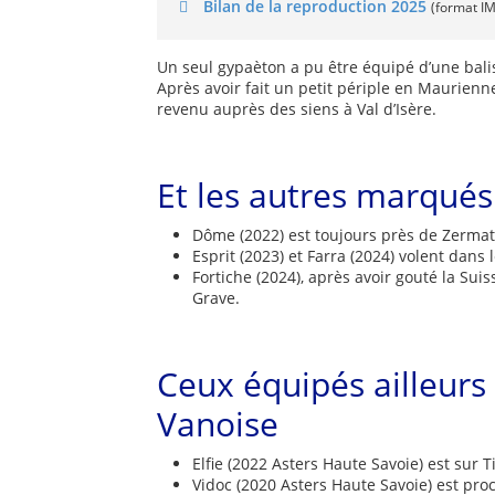
Bilan de la reproduction 2025
(format I
Un seul gypaèton a pu être équipé d’une balise
Après avoir fait un petit périple en Maurienne
revenu auprès des siens à Val d’Isère.
Et les autres marqués
Dôme (2022) est toujours près de Zermat
Esprit (2023) et Farra (2024) volent dans 
Fortiche (2024), après avoir gouté la Sui
Grave.
Ceux équipés ailleurs
Vanoise
Elfie (2022 Asters Haute Savoie) est sur T
Vidoc (2020 Asters Haute Savoie) est pr