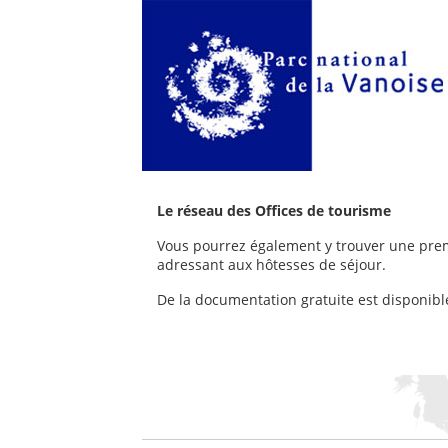
Le réseau des Offices de tourisme
Vous pourrez également y trouver une prem
adressant aux hôtesses de séjour.
De la documentation gratuite est disponible