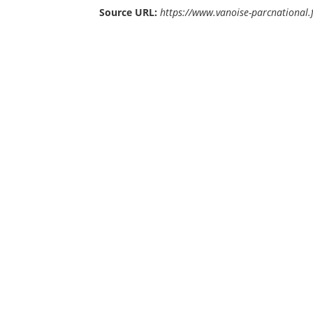
Source URL:
https://www.vanoise-parcnational